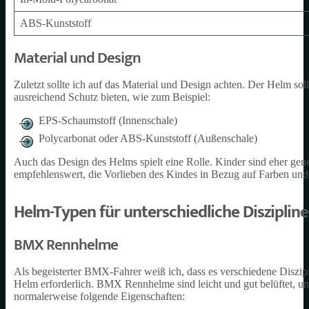
ABS-Kunststoff
Material und Design
Zuletzt sollte ich auf das Material und Design achten. Der Helm sollt
ausreichend Schutz bieten, wie zum Beispiel:
EPS-Schaumstoff (Innenschale)
Polycarbonat oder ABS-Kunststoff (Außenschale)
Auch das Design des Helms spielt eine Rolle. Kinder sind eher gene
empfehlenswert, die Vorlieben des Kindes in Bezug auf Farben und
Helm-Typen für unterschiedliche Disziplin
BMX Rennhelme
Als begeisterter BMX-Fahrer weiß ich, dass es verschiedene Diszi
Helm erforderlich. BMX Rennhelme sind leicht und gut belüftet, um 
normalerweise folgende Eigenschaften: