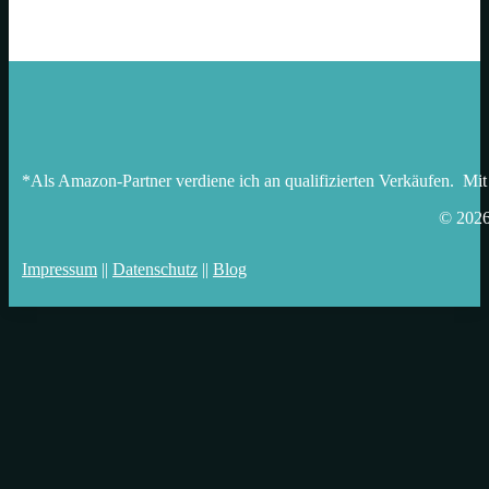
*Als Amazon-Partner verdiene ich an qualifizierten Verkäufen. Mit
© 202
Impressum
||
Datenschutz
||
Blog