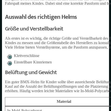
Fahrspaß meines Kindes. Dabei sind eine korrekte Passform und beq
Auswahl des richtigen Helms
Größe und Verstellbarkeit
Als erstes ist es wichtig, die richtige Größe und Verstellbarkeit
Kindes zu messen und die Größentabelle des Herstellers zu konsulti
Viele Helme bieten Verstellsysteme, um die Passform anzupassen, z
Klettverschlüsse
Einstellbare Kinnriemen
Belüftung und Gewicht
Ein guter BMX-Helm für Kinder sollte über ausreichende Belüftung
Kauf auf die Anzahl der Belüftungsöffnungen und die Platzierung a
erhöhen. Häufig werden leichte Materialien wie In-Mold-Polycarbo
Material
In-Mold-Polycarbonat