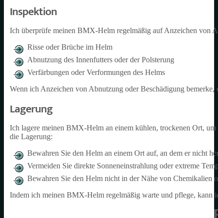
Inspektion
Ich überprüfe meinen BMX-Helm regelmäßig auf Anzeichen von Abnu
Risse oder Brüche im Helm
Abnutzung des Innenfutters oder der Polsterung
Verfärbungen oder Verformungen des Helms
Wenn ich Anzeichen von Abnutzung oder Beschädigung bemerke, er
Lagerung
Ich lagere meinen BMX-Helm an einem kühlen, trockenen Ort, um sich
die Lagerung:
Bewahren Sie den Helm an einem Ort auf, an dem er nicht her
Vermeiden Sie direkte Sonneneinstrahlung oder extreme Temp
Bewahren Sie den Helm nicht in der Nähe von Chemikalien o
Indem ich meinen BMX-Helm regelmäßig warte und pflege, kann ich s