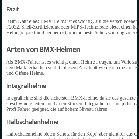
Fazit
Beim Kauf eines BMX-Helms ist es wichtig, auf die verschiedene
F2032, Snell-Zertifizierung oder MIPS-Technologie bietet einen hohe
Helm gut passt und bequem ist, um die beste Schutzwirkung zu erzi
Arten von BMX-Helmen
Als BMX-Fahrer ist es wichtig, einen Helm zu tragen, um Verletz
dem Markt erhältlich sind. In diesem Abschnitt werde ich die dre
und Offene Helme.
Integralhelme
Integralhelme sind die sichersten BMX-Helme, da sie das gesamte 
Geschwindigkeiten und harten Stürzen. Integralhelme sind jedoch 
Profi-Fahrer geeignet, die auf hohem Niveau fahren.
Halbschalenhelme
Halbschalenhelme bieten Schutz für den Kopf, aber nicht für das Ges