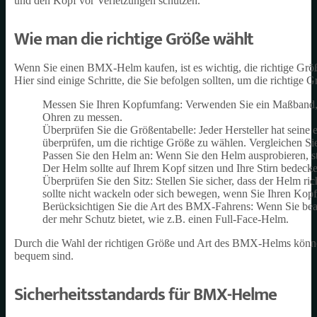
und den Kopf vor Verletzungen schützen.
Wie man die richtige Größe wählt
Wenn Sie einen BMX-Helm kaufen, ist es wichtig, die richtige Größ
Hier sind einige Schritte, die Sie befolgen sollten, um die richtige 
Messen Sie Ihren Kopfumfang: Verwenden Sie ein Maßband,
Ohren zu messen.
Überprüfen Sie die Größentabelle: Jeder Hersteller hat seine e
überprüfen, um die richtige Größe zu wählen. Vergleichen Sie
Passen Sie den Helm an: Wenn Sie den Helm ausprobieren, stelle
Der Helm sollte auf Ihrem Kopf sitzen und Ihre Stirn bedecke
Überprüfen Sie den Sitz: Stellen Sie sicher, dass der Helm ri
sollte nicht wackeln oder sich bewegen, wenn Sie Ihren Kop
Berücksichtigen Sie die Art des BMX-Fahrens: Wenn Sie beab
der mehr Schutz bietet, wie z.B. einen Full-Face-Helm.
Durch die Wahl der richtigen Größe und Art des BMX-Helms können S
bequem sind.
Sicherheitsstandards für BMX-Helme