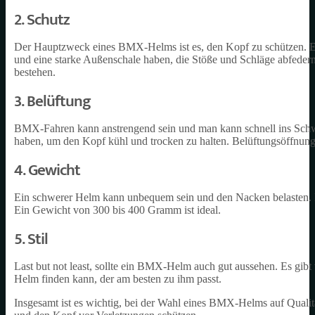
2. Schutz
Der Hauptzweck eines BMX-Helms ist es, den Kopf zu schützen. Ei
und eine starke Außenschale haben, die Stöße und Schläge abfeder
bestehen.
3. Belüftung
BMX-Fahren kann anstrengend sein und man kann schnell ins Schwi
haben, um den Kopf kühl und trocken zu halten. Belüftungsöffnung
4. Gewicht
Ein schwerer Helm kann unbequem sein und den Nacken belasten. Ei
Ein Gewicht von 300 bis 400 Gramm ist ideal.
5. Stil
Last but not least, sollte ein BMX-Helm auch gut aussehen. Es gibt
Helm finden kann, der am besten zu ihm passt.
Insgesamt ist es wichtig, bei der Wahl eines BMX-Helms auf Quali