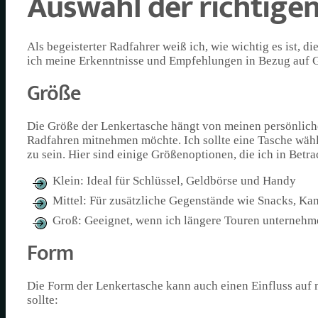
Auswahl der richtige
Als begeisterter Radfahrer weiß ich, wie wichtig es ist, 
ich meine Erkenntnisse und Empfehlungen in Bezug auf G
Größe
Die Größe der Lenkertasche hängt von meinen persönlich
Radfahren mitnehmen möchte. Ich sollte eine Tasche wähle
zu sein. Hier sind einige Größenoptionen, die ich in Betr
Klein: Ideal für Schlüssel, Geldbörse und Handy
Mittel: Für zusätzliche Gegenstände wie Snacks, Ka
Groß: Geeignet, wenn ich längere Touren unternehm
Form
Die Form der Lenkertasche kann auch einen Einfluss auf m
sollte: