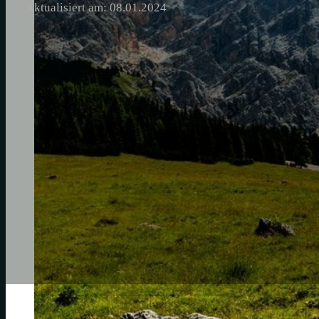
Aktualisiert am: 08.01.2024