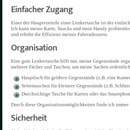
Einfacher Zugang
Einer der Hauptvorteile einer Lenkertasche ist der einf
Ich kann meine Karte, Snacks und mein Handy problemlos 
und erhöht die Effizienz meiner Fahrradtouren.
Organisation
Eine gute Lenkertasche hilft mir, meine Gegenstände orga
mehrere Fächer und Taschen, um meine Sachen ordentlich
Hauptfach für größere Gegenstände (z.B. eine Kamer
Seitentaschen für kleinere Gegenstände (z.B. Schlüss
Durchsichtige Tasche für Karten oder das Smartpho
Durch diese Organisationsmöglichkeiten finde ich immer 
Sicherheit