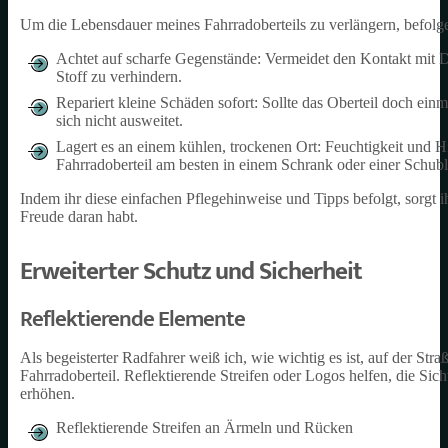
Um die Lebensdauer meines Fahrradoberteils zu verlängern, befolge
Achtet auf scharfe Gegenstände: Vermeidet den Kontakt mit D
Stoff zu verhindern.
Repariert kleine Schäden sofort: Sollte das Oberteil doch ein
sich nicht ausweitet.
Lagert es an einem kühlen, trockenen Ort: Feuchtigkeit und H
Fahrradoberteil am besten in einem Schrank oder einer Schubl
Indem ihr diese einfachen Pflegehinweise und Tipps befolgt, sorgt ih
Freude daran habt.
Erweiterter Schutz und Sicherheit
Reflektierende Elemente
Als begeisterter Radfahrer weiß ich, wie wichtig es ist, auf der Str
Fahrradoberteil. Reflektierende Streifen oder Logos helfen, die Sich
erhöhen.
Reflektierende Streifen an Ärmeln und Rücken