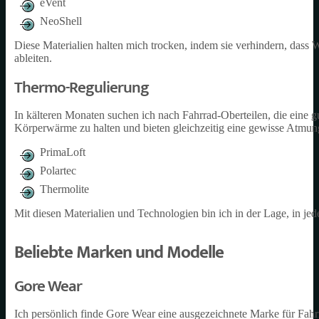
eVent
NeoShell
Diese Materialien halten mich trocken, indem sie verhindern, dass Wa
ableiten.
Thermo-Regulierung
In kälteren Monaten suchen ich nach Fahrrad-Oberteilen, die eine g
Körperwärme zu halten und bieten gleichzeitig eine gewisse Atmung
PrimaLoft
Polartec
Thermolite
Mit diesen Materialien und Technologien bin ich in der Lage, in je
Beliebte Marken und Modelle
Gore Wear
Ich persönlich finde Gore Wear eine ausgezeichnete Marke für Fahr