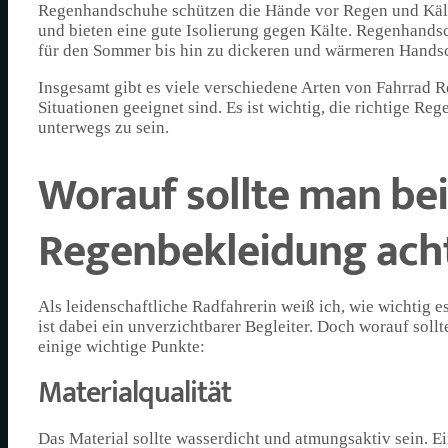
Regenhandschuhe schützen die Hände vor Regen und Kälte
und bieten eine gute Isolierung gegen Kälte. Regenhand
für den Sommer bis hin zu dickeren und wärmeren Handsc
Insgesamt gibt es viele verschiedene Arten von Fahrrad R
Situationen geeignet sind. Es ist wichtig, die richtige R
unterwegs zu sein.
Worauf sollte man be
Regenbekleidung ach
Als leidenschaftliche Radfahrerin weiß ich, wie wichtig e
ist dabei ein unverzichtbarer Begleiter. Doch worauf so
einige wichtige Punkte:
Materialqualität
Das Material sollte wasserdicht und atmungsaktiv sein. Ei