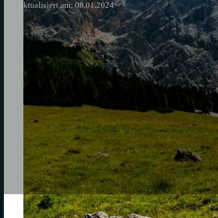
Aktualisiert am: 08.01.2024