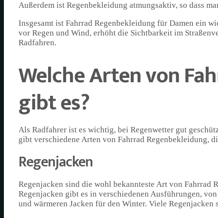
Außerdem ist Regenbekleidung atmungsaktiv, so dass man
Insgesamt ist Fahrrad Regenbekleidung für Damen ein wich
vor Regen und Wind, erhöht die Sichtbarkeit im Straßen
Radfahren.
Welche Arten von Fa
gibt es?
Als Radfahrer ist es wichtig, bei Regenwetter gut geschüt
gibt verschiedene Arten von Fahrrad Regenbekleidung, die
Regenjacken
Regenjacken sind die wohl bekannteste Art von Fahrrad 
Regenjacken gibt es in verschiedenen Ausführungen, von
und wärmeren Jacken für den Winter. Viele Regenjacken 