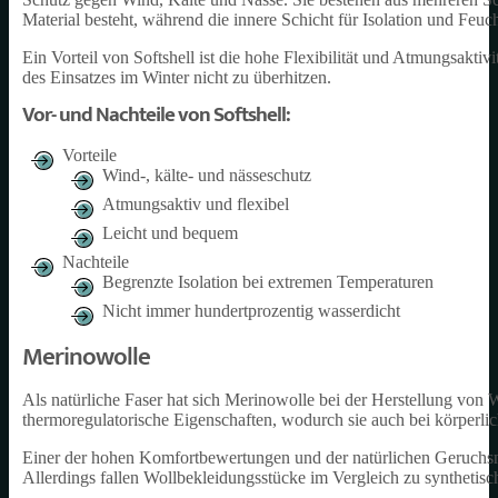
Material besteht, während die innere Schicht für Isolation und Feucht
Ein Vorteil von Softshell ist die hohe Flexibilität und Atmungsaktiv
des Einsatzes im Winter nicht zu überhitzen.
Vor- und Nachteile von Softshell:
Vorteile
Wind-, kälte- und nässeschutz
Atmungsaktiv und flexibel
Leicht und bequem
Nachteile
Begrenzte Isolation bei extremen Temperaturen
Nicht immer hundertprozentig wasserdicht
Merinowolle
Als natürliche Faser hat sich Merinowolle bei der Herstellung von 
thermoregulatorische Eigenschaften, wodurch sie auch bei körperlich
Einer der hohen Komfortbewertungen und der natürlichen Geruchsne
Allerdings fallen Wollbekleidungsstücke im Vergleich zu synthetisch