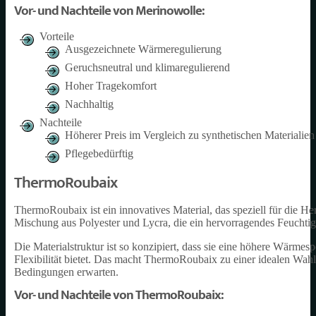
Vor- und Nachteile von Merinowolle:
Vorteile
Ausgezeichnete Wärmeregulierung
Geruchsneutral und klimaregulierend
Hoher Tragekomfort
Nachhaltig
Nachteile
Höherer Preis im Vergleich zu synthetischen Materialien
Pflegebedürftig
ThermoRoubaix
ThermoRoubaix ist ein innovatives Material, das speziell für die H
Mischung aus Polyester und Lycra, die ein hervorragendes Feuchtigk
Die Materialstruktur ist so konzipiert, dass sie eine höhere Wärmes
Flexibilität bietet. Das macht ThermoRoubaix zu einer idealen Wahl
Bedingungen erwarten.
Vor- und Nachteile von ThermoRoubaix: