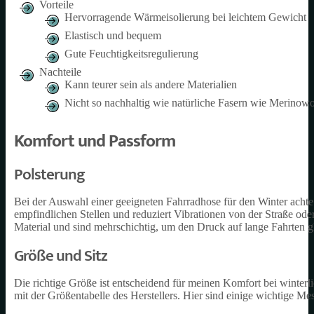
Vorteile
Hervorragende Wärmeisolierung bei leichtem Gewicht
Elastisch und bequem
Gute Feuchtigkeitsregulierung
Nachteile
Kann teurer sein als andere Materialien
Nicht so nachhaltig wie natürliche Fasern wie Merinowo
Komfort und Passform
Polsterung
Bei der Auswahl einer geeigneten Fahrradhose für den Winter achte 
empfindlichen Stellen und reduziert Vibrationen von der Straße o
Material und sind mehrschichtig, um den Druck auf lange Fahrten gl
Größe und Sitz
Die richtige Größe ist entscheidend für meinen Komfort bei winter
mit der Größentabelle des Herstellers. Hier sind einige wichtige Me