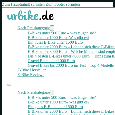
Zum Hauptinhalt springen
Zum Footer springen
Nach Preiskategorie
E-Bikes unter 500 Euro – was taugen sie?
E-Bike unter 1000 Euro- Was gibt es?
Ein gutes E-Bike unter 1500 Euro
E-Bike unter 2000 Euro – Lohnen sich diese E-Bikes 
E-Bike unter 3000 Euro – Welche Modelle sind empf
Die 4 besten E‑Bikes unter 4000 Euro + Tipps zum K
Gravel Bike unter 1000 Euro
Gravel Bikes bis 2000 Euro im Test – Top 4 Modelle 
E-Bike Hersteller
E-Bike Reviews
Nach Preiskategorie
E-Bikes unter 500 Euro – was taugen sie?
E-Bike unter 1000 Euro- Was gibt es?
Ein gutes E-Bike unter 1500 Euro
E-Bike unter 2000 Euro – Lohnen sich diese E-Bikes 