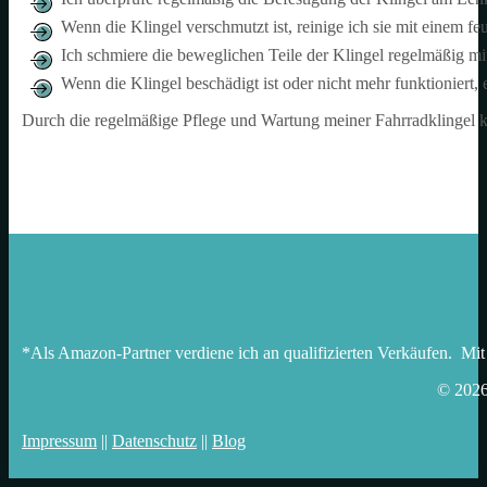
Wenn die Klingel verschmutzt ist, reinige ich sie mit einem f
Ich schmiere die beweglichen Teile der Klingel regelmäßig mit 
Wenn die Klingel beschädigt ist oder nicht mehr funktioniert, er
Durch die regelmäßige Pflege und Wartung meiner Fahrradklingel kan
*Als Amazon-Partner verdiene ich an qualifizierten Verkäufen. Mit
© 202
Impressum
||
Datenschutz
||
Blog