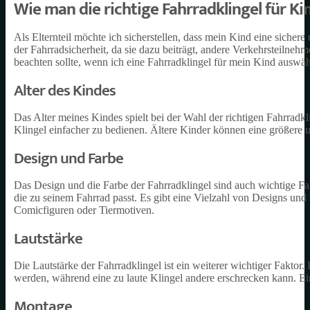
Wie man die richtige Fahrradklingel für K
Als Elternteil möchte ich sicherstellen, dass mein Kind eine sichere
der Fahrradsicherheit, da sie dazu beiträgt, andere Verkehrsteilneh
beachten sollte, wenn ich eine Fahrradklingel für mein Kind auswäh
Alter des Kindes
Das Alter meines Kindes spielt bei der Wahl der richtigen Fahrradkli
Klingel einfacher zu bedienen. Ältere Kinder können eine größere 
Design und Farbe
Das Design und die Farbe der Fahrradklingel sind auch wichtige Fa
die zu seinem Fahrrad passt. Es gibt eine Vielzahl von Designs und
Comicfiguren oder Tiermotiven.
Lautstärke
Die Lautstärke der Fahrradklingel ist ein weiterer wichtiger Faktor
werden, während eine zu laute Klingel andere erschrecken kann. Ein
Montage