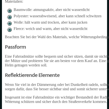
Materialien:
Baumwolle: atmungsaktiv, aber nicht wasserdicht
Polyester: wasserabweisend, aber kann schnell schwitzen
Wolle: hält warm und trocken, aber kann jucken
Fleece: weich und warm, aber nicht wasserdicht
Beachten Sie bei der Wahl des Materials, welche Witterungsbeding
Passform
Eine Fahrradmütze sollte bequem und sicher sitzen, damit sie nicht
der Mütze und probieren Sie sie am besten vor dem Kauf an. Eine g
Helm getragen werden soll.
Reflektierende Elemente
Wenn Sie viel in der Dämmerung oder bei Dunkelheit radeln, sollte
sorgen dafür, dass Sie besser sichtbar sind und somit sicherer unter
Insgesamt ist eine Fahrradmütze ein wichtiger Bestandteil der Radf
Witterung schützen und sicher durch den Straßenverkehr kommen.