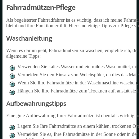
Fahrradmützen-Pflege
Als begeisterter Fahrradfahrer ist es wichtig, dass ich meine Fahrr
bleibt und ihre Funktion erfüllt. Hier sind einige Tipps zur Pflege 
Waschanleitung
Wenn es darum geht, Fahrradmützen zu waschen, empfehle ich, die 
allgemeine Tipps:
Verwenden Sie kaltes Wasser und ein mildes Waschmittel, um
Vermeiden Sie den Einsatz von Weichspüler, da dies das Mate
Wenn Sie Ihre Fahrradmütze in der Waschmaschine waschen, 
Hängen Sie Ihre Fahrradmütze zum Trocknen auf, anstatt sie
Aufbewahrungstipps
Eine gute Aufbewahrung Ihrer Fahrradmütze ist ebenfalls wichtig, um
Lagern Sie Ihre Fahrradmütze an einem kühlen, trockenen Or
Vermeiden Sie es, Ihre Fahrradmütze in der Sonne oder in d