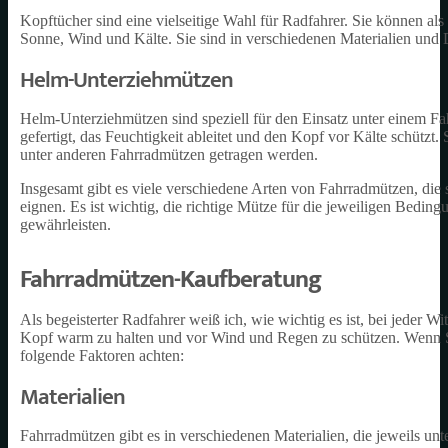
Kopftücher sind eine vielseitige Wahl für Radfahrer. Sie können al
Sonne, Wind und Kälte. Sie sind in verschiedenen Materialien und
Helm-Unterziehmützen
Helm-Unterziehmützen sind speziell für den Einsatz unter einem Fa
gefertigt, das Feuchtigkeit ableitet und den Kopf vor Kälte schützt
unter anderen Fahrradmützen getragen werden.
Insgesamt gibt es viele verschiedene Arten von Fahrradmützen, die 
eignen. Es ist wichtig, die richtige Mütze für die jeweiligen Bedi
gewährleisten.
Fahrradmützen-Kaufberatung
Als begeisterter Radfahrer weiß ich, wie wichtig es ist, bei jeder W
Kopf warm zu halten und vor Wind und Regen zu schützen. Wenn Sie
folgende Faktoren achten:
Materialien
Fahrradmützen gibt es in verschiedenen Materialien, die jeweils unt