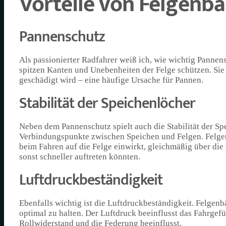
Vorteile von Felgenb
Pannenschutz
Als passionierter Radfahrer weiß ich, wie wichtig Pannen
spitzen Kanten und Unebenheiten der Felge schützen. Sie
geschädigt wird – eine häufige Ursache für Pannen.
Stabilität der Speichenlöcher
Neben dem Pannenschutz spielt auch die Stabilität der Sp
Verbindungspunkte zwischen Speichen und Felgen. Felgen
beim Fahren auf die Felge einwirkt, gleichmäßig über die
sonst schneller auftreten könnten.
Luftdruckbeständigkeit
Ebenfalls wichtig ist die Luftdruckbeständigkeit. Felgen
optimal zu halten. Der Luftdruck beeinflusst das Fahrgefü
Rollwiderstand und die Federung beeinflusst.