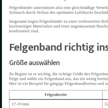
Felgenbänder unterstützen also eine gleichmäßige Verteil
Schlauch durch Verlust des optimalen Luftdrucks beschäd
Insgesamt tragen Felgenbänder zu einer verbesserten Sic
hochwertiger Materialien und einer angemessenen Passfor
konfrontiert sind.
Felgenband richtig ins
Größe auswählen
Zu Beginn ist es wichtig, die richtige Größe des Felgenb
Felge und wähle ein Felgenband aus, das ein wenig breiter
Hier ist ein Beispiel für gängige Felgenbandbreiten und 
Felgenbreite
17-19 mm
2