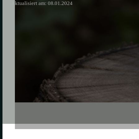
Aktualisiert am: 08.01.2024