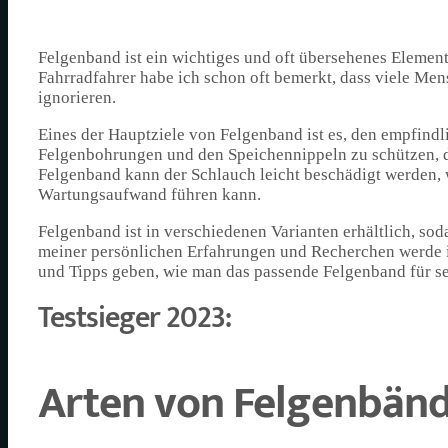
Felgenband ist ein wichtiges und oft übersehenes Element
Fahrradfahrer habe ich schon oft bemerkt, dass viele Men
ignorieren.
Eines der Hauptziele von Felgenband ist es, den empfind
Felgenbohrungen und den Speichennippeln zu schützen, di
Felgenband kann der Schlauch leicht beschädigt werden
Wartungsaufwand führen kann.
Felgenband ist in verschiedenen Varianten erhältlich, sod
meiner persönlichen Erfahrungen und Recherchen werde i
und Tipps geben, wie man das passende Felgenband für se
Testsieger 2023:
Arten von Felgenbän