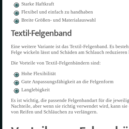
Starke Haftkraft
Flexibel und einfach zu handhaben
Breite Größen- und Materialauswahl
Textil-Felgenband
Eine weitere Variante ist das Textil-Felgenband. Es besteh
Felge wickeln lässt und Schäden am Schlauch reduzieren 
Die Vorteile von Textil-Felgenbändern sind:
Hohe Flexibilität
Gute Anpassungsfähigkeit an die Felgenform
Langlebigkeit
Es ist wichtig, die passende Felgenbandart für die jewei
Nachteile, aber wenn sie richtig verwendet wird, kann s
von Reifen und Schläuchen zu verlängern.