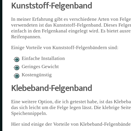
Kunststoff-Felgenband
In meiner Erfahrung gibt es verschiedene Arten von Felge
verwendeten ist das Kunststoff-Felgenband. Dieses Felge
einfach in den Felgenkanal eingelegt wird. Es bietet aus
Reifenpannen.
Einige Vorteile von Kunststoff-Felgenbändern sind:
Einfache Installation
Geringes Gewicht
Kostengünstig
Klebeband-Felgenband
Eine weitere Option, die ich getestet habe, ist das Klebe
das sich leicht um die Felge legen lässt. Die klebrige Seit
Speichennippeln.
Hier sind einige der Vorteile von Klebeband-Felgenbände