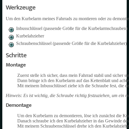
Werkzeuge
Um den Kurbelarm meines Fahrrads zu montieren oder zu demontier
Inbusschlüssel (passende Größe für die Kurbelarmschrauben)
Kurbelabzieher
Schraubenschlüssel (passende Größe für die Kurbelabzieher)
Schritte
Montage
Zuerst stelle ich sicher, dass mein Fahrrad stabil und sicher s
Dann bringe ich den Kurbelarm auf das Kettenblatt und achte 
Mit meinem Inbusschlüssel ziehe ich die Schraube fest, die d
Hinweis: Es ist wichtig, die Schraube richtig festzuziehen, um ein
Demontage
Um den Kurbelarm zu demontieren, löse ich zunächst die Kur
Danach schraube ich den Kurbelabzieher in das Gewinde de
Mit meinem Schraubenschlüssel drehe ich den Kurbelabziehe