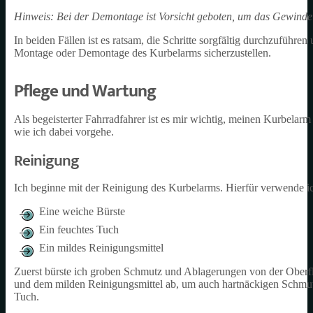
Hinweis: Bei der Demontage ist Vorsicht geboten, um das Gewinde
In beiden Fällen ist es ratsam, die Schritte sorgfältig durchzuführ
Montage oder Demontage des Kurbelarms sicherzustellen.
Pflege und Wartung
Als begeisterter Fahrradfahrer ist es mir wichtig, meinen Kurbelar
wie ich dabei vorgehe.
Reinigung
Ich beginne mit der Reinigung des Kurbelarms. Hierfür verwende i
Eine weiche Bürste
Ein feuchtes Tuch
Ein mildes Reinigungsmittel
Zuerst bürste ich groben Schmutz und Ablagerungen von der Oberf
und dem milden Reinigungsmittel ab, um auch hartnäckigen Schmutz
Tuch.