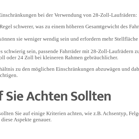
e Einschränkungen bei der Verwendung von 28-Zoll-Laufrädern:
 Regel schwerer, was zu einem höheren Gesamtgewicht des Fahr
nnen sie weniger wendig sein und erfordern mehr Stellfläche
 schwierig sein, passende Fahrräder mit 28-Zoll-Laufrädern z
oll oder 24 Zoll bei kleineren Rahmen gebräuchlicher.
Verhältnis zu den möglichen Einschränkungen abzuwägen und dab
chtigen.
 Sie Achten Sollten
ollten Sie auf einige Kriterien achten, wie z.B. Achsentyp, Felg
 diese Aspekte genauer.