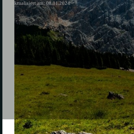
Aktualisiert am: 08.01.2024