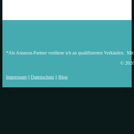
*Als Amazon-Partner verdiene ich an qualifizierten Verkäufen. Mit
© 202
Impressum
||
Datenschutz
||
Blog