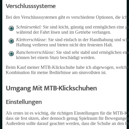
Verschlusssysteme
Bei den Verschlusssystemen gibt es verschiedene Optionen, die ic
Schnürsenkel:
Sie sind leicht, günstig und ermöglichen eine g
während der Fahrt lösen und im Getriebe verfangen.
Klettverschlüsse:
Sie sind einfach in der Handhabung und schne
Haftung verlieren und bieten nicht den festesten Halt.
Ratschenverschlüsse:
Sie sind sehr stabil und ermöglichen ei
können bei einem Sturz beschädigt werden.
Beim Kauf meiner MTB-Klickschuhe habe ich abgewogen, welche V
Kombination für meine Bedürfnisse am sinnvollsten ist.
Umgang Mit MTB-Klickschuhen
Einstellungen
Als erstes ist es wichtig, die richtigen Einstellungen für die MTB-
dass sie fest sitzen, aber dennoch genug Spielraum für Bewegungen l
Außerdem sollte darauf geachtet werden, dass die Schuhe an den Ped