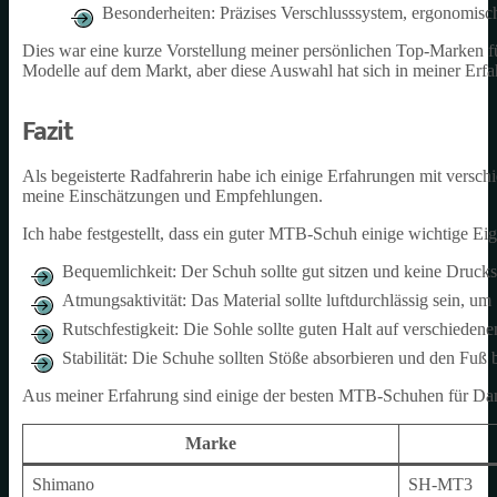
Besonderheiten: Präzises Verschlusssystem, ergonomisc
Dies war eine kurze Vorstellung meiner persönlichen Top-Marken 
Modelle auf dem Markt, aber diese Auswahl hat sich in meiner Erf
Fazit
Als begeisterte Radfahrerin habe ich einige Erfahrungen mit vers
meine Einschätzungen und Empfehlungen.
Ich habe festgestellt, dass ein guter MTB-Schuh einige wichtige Eig
Bequemlichkeit: Der Schuh sollte gut sitzen und keine Drucks
Atmungsaktivität: Das Material sollte luftdurchlässig sein, 
Rutschfestigkeit: Die Sohle sollte guten Halt auf verschieden
Stabilität: Die Schuhe sollten Stöße absorbieren und den Fuß
Aus meiner Erfahrung sind einige der besten MTB-Schuhen für D
Marke
Shimano
SH-MT3