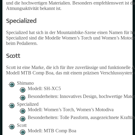
und die hochwertigen Materialien. Besonders empfehlenswert ist 
Atmungsaktivität bekannt ist.
Specialized
Specialized hat sich in der Mountainbike-Szene einen Namen für
Specialized sind die Modelle Women’s Torch und Women’s Motodiva.
beim Pedalieren.
Scott
Scott ist eine Marke, die ich für ihre zuverlässige und funktione
Modell MTB Comp Boa, das mit einem präzisen Verschlusssystem u
Shimano
Modell: SH-XC5
Besonderheiten: Innovatives Design, hochwertige Materi
Specialized
Modell: Women’s Torch, Women’s Motodiva
Besonderheiten: Tolle Passform, ausgezeichnete Kraftü
Scott
Modell: MTB Comp Boa