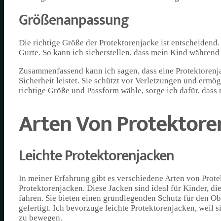
Größenanpassung
Die richtige Größe der Protektorenjacke ist entscheidend.
Gurte. So kann ich sicherstellen, dass mein Kind während 
Zusammenfassend kann ich sagen, dass eine Protektorenja
Sicherheit leistet. Sie schützt vor Verletzungen und ermö
richtige Größe und Passform wähle, sorge ich dafür, dass
Arten Von Protektore
Leichte Protektorenjacken
In meiner Erfahrung gibt es verschiedene Arten von Prote
Protektorenjacken. Diese Jacken sind ideal für Kinder, d
fahren. Sie bieten einen grundlegenden Schutz für den O
gefertigt. Ich bevorzuge leichte Protektorenjacken, weil si
zu bewegen.