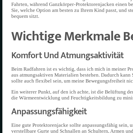
Fahrten, während Ganzkörper-Protektorenjacken einen bes
Sie, welche Option am besten zu Ihrem Kind passt, und ste
bequem sitzt.
Wichtige Merkmale Be
Komfort Und Atmungsaktivität
Beim Radfahren ist es wichtig, dass ich mich in meiner P
aus atmungsaktiven Materialien bestehen. Dadurch kann S
sollte auch flexibel sein, um meine Bewegungsfreiheit ni
Ein weiterer Punkt, auf den ich achte, ist die Belüftung 
die Wärmeentwicklung und Feuchtigkeitsbildung zu mini
Anpassungsfähigkeit
Eine gute Protektorenjacke sollte anpassungsfähig sein,
verstellbare Gurte und Schnallen an Schultern, Armen und 