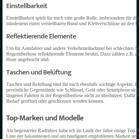
Einstellbarkeit
Einstellbarkeit spielt für mich eine große Rolle, insbesondere für 
mindestens einen verstellbaren Bund und Klettverschlüsse an den B
Reflektierende Elemente
Um für Autofahrer und andere Verkehrsteilnehmer bei schlechten Sich
Regenüberhose reflektierende Elemente besitzt. Dazu zählen z.B. re
Hose angebracht sind.
Taschen und Belüftung
Taschen und Belüftung sind für mich ebenfalls wichtige Aspekte. 
persönliche Gegenstände wie Schlüssel, Geld oder Smartphone siche
längeren Fahrten in der Regenüberhose nicht zu überhitzen. Dafür 
Bedarf geöffnet oder geschlossen werden können.
Top-Marken und Modelle
Als begeisterter Radfahrer habe ich im Laufe der Jahre einige Top
Liste der bekanntesten und am häufigsten empfohlenen Marken und