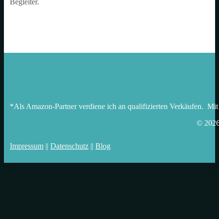
Begleiter.
*Als Amazon-Partner verdiene ich an qualifizierten Verkäufen. Mit
© 202
Impressum
||
Datenschutz
||
Blog