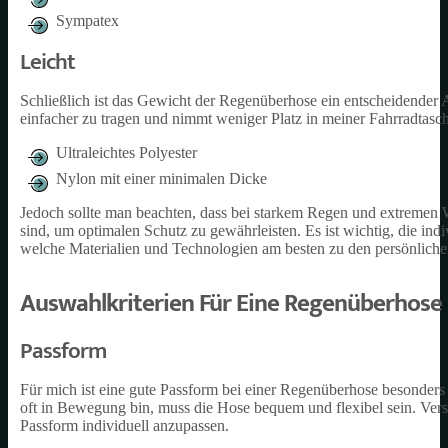
Sympatex
Leicht
Schließlich ist das Gewicht der Regenüberhose ein entscheidender A
einfacher zu tragen und nimmt weniger Platz in meiner Fahrradtasc
Ultraleichtes Polyester
Nylon mit einer minimalen Dicke
Jedoch sollte man beachten, dass bei starkem Regen und extremen 
sind, um optimalen Schutz zu gewährleisten. Es ist wichtig, die in
welche Materialien und Technologien am besten zu den persönlich
Auswahlkriterien Für Eine Regenüberhose
Passform
Für mich ist eine gute Passform bei einer Regenüberhose besonders 
oft in Bewegung bin, muss die Hose bequem und flexibel sein. Verst
Passform individuell anzupassen.