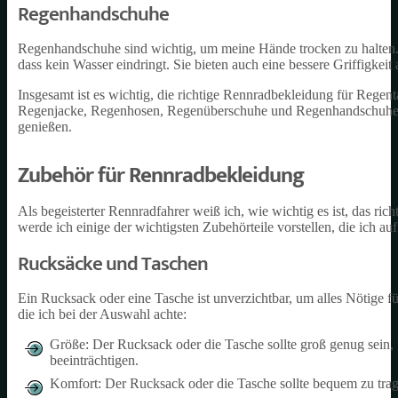
Regenhandschuhe
Regenhandschuhe sind wichtig, um meine Hände trocken zu halten. 
dass kein Wasser eindringt. Sie bieten auch eine bessere Griffigkei
Insgesamt ist es wichtig, die richtige Rennradbekleidung für Regen
Regenjacke, Regenhosen, Regenüberschuhe und Regenhandschuhe si
genießen.
Zubehör für Rennradbekleidung
Als begeisterter Rennradfahrer weiß ich, wie wichtig es ist, das r
werde ich einige der wichtigsten Zubehörteile vorstellen, die ich a
Rucksäcke und Taschen
Ein Rucksack oder eine Tasche ist unverzichtbar, um alles Nötige für
die ich bei der Auswahl achte:
Größe: Der Rucksack oder die Tasche sollte groß genug sein, u
beeinträchtigen.
Komfort: Der Rucksack oder die Tasche sollte bequem zu trag