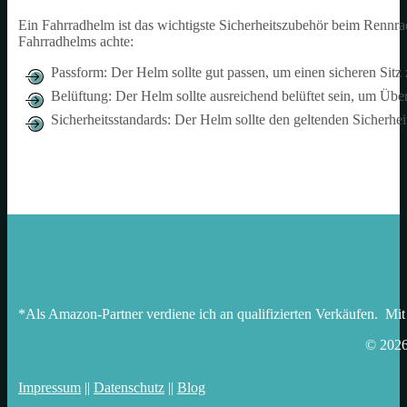
Ein Fahrradhelm ist das wichtigste Sicherheitszubehör beim Rennrad
Fahrradhelms achte:
Passform: Der Helm sollte gut passen, um einen sicheren Sitz 
Belüftung: Der Helm sollte ausreichend belüftet sein, um Übe
Sicherheitsstandards: Der Helm sollte den geltenden Sicherhe
*Als Amazon-Partner verdiene ich an qualifizierten Verkäufen. Mit
© 202
Impressum
||
Datenschutz
||
Blog