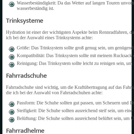
Wasserbeständigkeit: Da das Wetter auf langen Touren unvorhe
wasserbeständig ist.
Trinksysteme
Hydration ist einer der wichtigsten Aspekte beim Rennradfahren, dahe
ich bei der Auswahl eines Trinksystems achte:
Größe: Das Trinksystem sollte groß genug sein, um genügend F
Kompatibilität: Das Trinksystem sollte mit meinem Rucksack 
Reinigung: Das Trinksystem sollte leicht zu reinigen sein, u
Fahrradschuhe
Fahrradschuhe sind wichtig, um die Kraftübertragung auf das Fahrr
die ich bei der Auswahl von Fahrradschuhen achte:
Passform: Die Schuhe sollten gut passen, um Scheuern und Dr
Steifigkeit: Die Schuhe sollten ausreichend steif sein, um eine
Belüftung: Die Schuhe sollten ausreichend belüftet sein, um 
Fahrradhelme