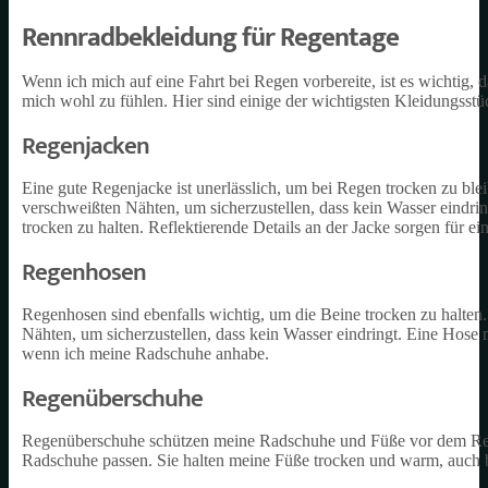
Rennradbekleidung für Regentage
Wenn ich mich auf eine Fahrt bei Regen vorbereite, ist es wichtig, 
mich wohl zu fühlen. Hier sind einige der wichtigsten Kleidungsstü
Regenjacken
Eine gute Regenjacke ist unerlässlich, um bei Regen trocken zu ble
verschweißten Nähten, um sicherzustellen, dass kein Wasser eindrin
trocken zu halten. Reflektierende Details an der Jacke sorgen für ei
Regenhosen
Regenhosen sind ebenfalls wichtig, um die Beine trocken zu halten
Nähten, um sicherzustellen, dass kein Wasser eindringt. Eine Hose
wenn ich meine Radschuhe anhabe.
Regenüberschuhe
Regenüberschuhe schützen meine Radschuhe und Füße vor dem Rege
Radschuhe passen. Sie halten meine Füße trocken und warm, auch 