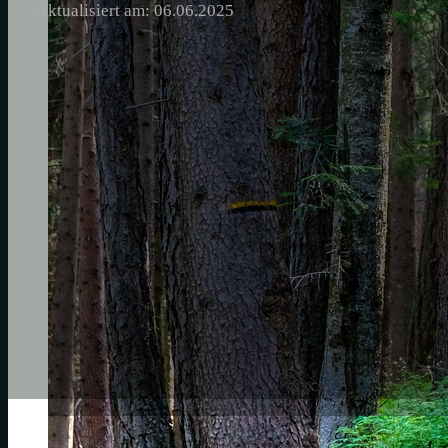
Aktualisiert am: 06.06.2025