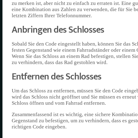
zu merken ist, aber nicht zu einfach zu erraten ist. Eine g
eine Kombination aus Zahlen zu verwenden, die für Sie b
letzten Ziffern Ihrer Telefonnummer.
Anbringen des Schlosses
Sobald Sie den Code eingestellt haben, können Sie das Sch
festen Gegenstand wie einem Fahrradständer oder einem G
Wenn Sie das Schloss an einem Rad befestigen, stellen Si
zu verhindern, dass das Rad gestohlen wird.
Entfernen des Schlosses
Um das Schloss zu entfernen, müssen Sie den Code eingeb
wird das Schloss nicht geöffnet und Sie müssen es erneu
Schloss öffnen und vom Fahrrad entfernen.
Zusammenfassend ist es wichtig, eine sichere Kombinatio
Gegenstand zu befestigen, um zu verhindern, dass es ges
richtigen Code eingeben.