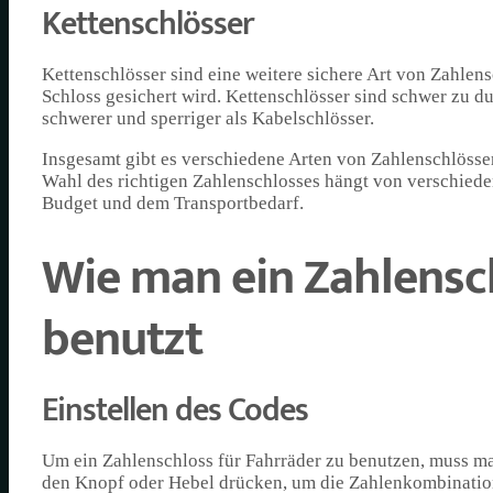
Kettenschlösser
Kettenschlösser sind eine weitere sichere Art von Zahlens
Schloss gesichert wird. Kettenschlösser sind schwer zu du
schwerer und sperriger als Kabelschlösser.
Insgesamt gibt es verschiedene Arten von Zahlenschlösser
Wahl des richtigen Zahlenschlosses hängt von verschiede
Budget und dem Transportbedarf.
Wie man ein Zahlensc
benutzt
Einstellen des Codes
Um ein Zahlenschloss für Fahrräder zu benutzen, muss ma
den Knopf oder Hebel drücken, um die Zahlenkombination e