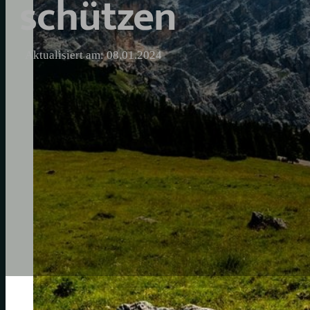
schützen
Aktualisiert am: 08.01.2024