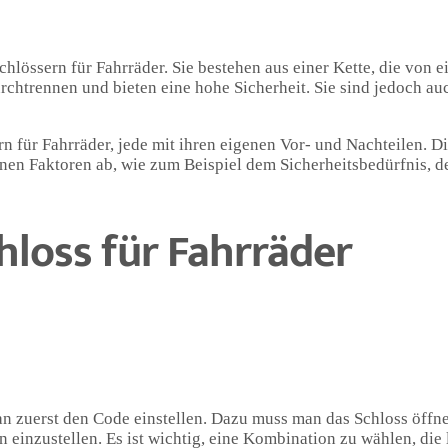
chlössern für Fahrräder. Sie bestehen aus einer Kette, die von 
rchtrennen und bieten eine hohe Sicherheit. Sie sind jedoch au
n für Fahrräder, jede mit ihren eigenen Vor- und Nachteilen. D
nen Faktoren ab, wie zum Beispiel dem Sicherheitsbedürfnis, 
hloss für Fahrräder
n zuerst den Code einstellen. Dazu muss man das Schloss öffn
inzustellen. Es ist wichtig, eine Kombination zu wählen, die 