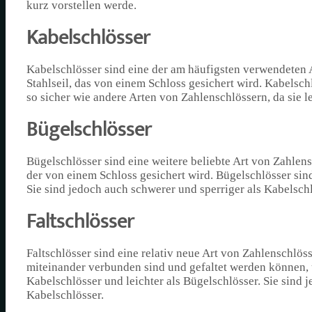
kurz vorstellen werde.
Kabelschlösser
Kabelschlösser sind eine der am häufigsten verwendeten 
Stahlseil, das von einem Schloss gesichert wird. Kabelschl
so sicher wie andere Arten von Zahlenschlössern, da sie 
Bügelschlösser
Bügelschlösser sind eine weitere beliebte Art von Zahlen
der von einem Schloss gesichert wird. Bügelschlösser sind
Sie sind jedoch auch schwerer und sperriger als Kabelschl
Faltschlösser
Faltschlösser sind eine relativ neue Art von Zahlenschlös
miteinander verbunden sind und gefaltet werden können, um
Kabelschlösser und leichter als Bügelschlösser. Sie sind 
Kabelschlösser.